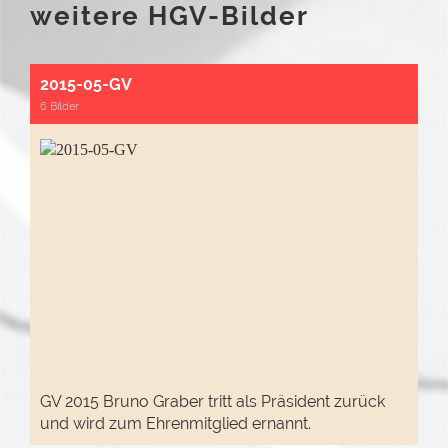
weitere HGV-Bilder
2015-05-GV
6 Bilder
GV 2015 Bruno Graber tritt als Präsident zurück
und wird zum Ehrenmitglied ernannt.