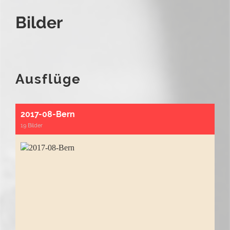
Bilder
Ausflüge
2017-08-Bern
19 Bilder