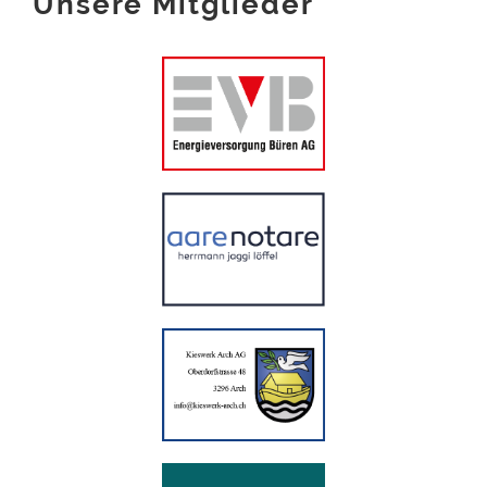
Unsere Mitglieder