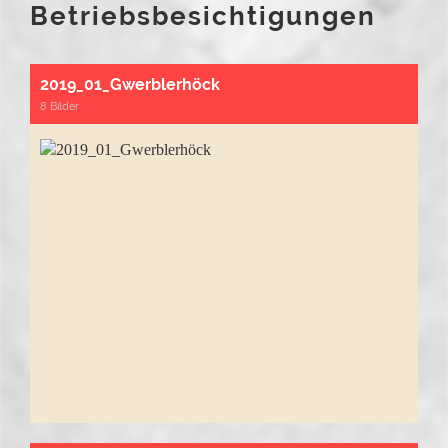
Betriebsbesichtigungen
2019_01_Gwerblerhöck
8 Bilder