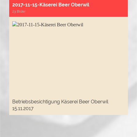
2017-11-15-Käserei Beer Oberwil
23 Bilder
Betriebsbesichtigung Käserei Beer Oberwil
15.11.2017