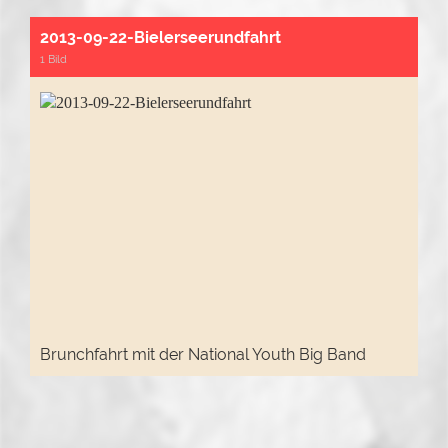
2013-09-22-Bielerseerundfahrt
1 Bild
Brunchfahrt mit der National Youth Big Band