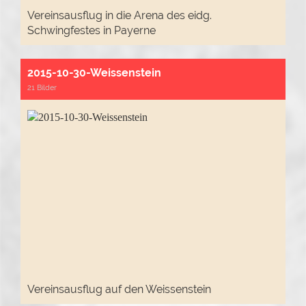
Vereinsausflug in die Arena des eidg.
Schwingfestes in Payerne
2015-10-30-Weissenstein
21 Bilder
Vereinsausflug auf den Weissenstein