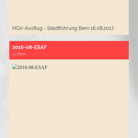
HGV-Ausflug - Stadtführung Bern 16.08.2017
2016-08-ESAF
30 Bilder