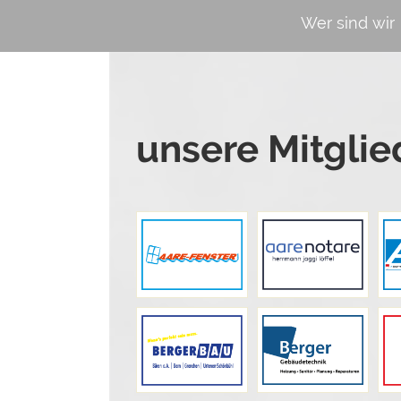
Wer sind wir
unsere Mitglie