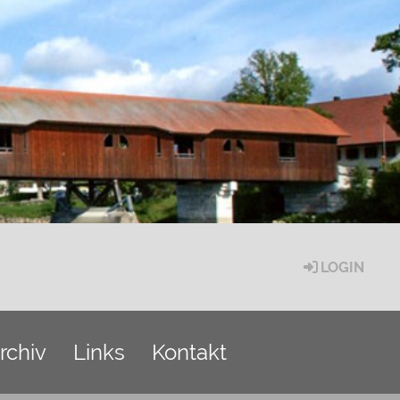
LOGIN
rchiv
Links
Kontakt