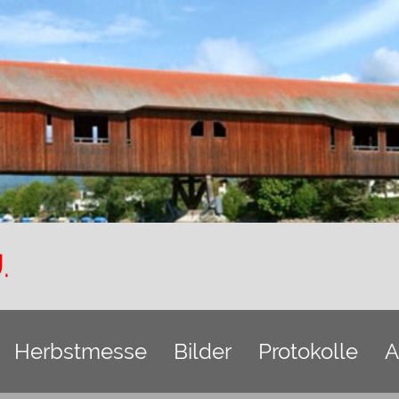
.
Herbstmesse
Bilder
Protokolle
A